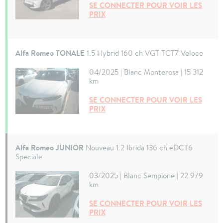
SE CONNECTER POUR VOIR LES
PRIX
Alfa Romeo TONALE
1.5 Hybrid 160 ch VGT TCT7 Veloce
04/2025 | Blanc Monterosa | 15 312
km
SE CONNECTER POUR VOIR LES
PRIX
Alfa Romeo JUNIOR
Nouveau 1.2 Ibrida 136 ch eDCT6
Speciale
03/2025 | Blanc Sempione | 22 979
km
SE CONNECTER POUR VOIR LES
PRIX