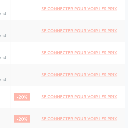
SE CONNECTER POUR VOIR LES PRIX
and
SE CONNECTER POUR VOIR LES PRIX
and
SE CONNECTER POUR VOIR LES PRIX
and
SE CONNECTER POUR VOIR LES PRIX
and
-20%
SE CONNECTER POUR VOIR LES PRIX
-20%
SE CONNECTER POUR VOIR LES PRIX