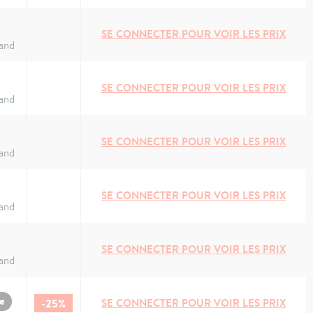
SE CONNECTER POUR VOIR LES PRIX
and
SE CONNECTER POUR VOIR LES PRIX
and
SE CONNECTER POUR VOIR LES PRIX
and
SE CONNECTER POUR VOIR LES PRIX
and
SE CONNECTER POUR VOIR LES PRIX
and
e
-25%
SE CONNECTER POUR VOIR LES PRIX