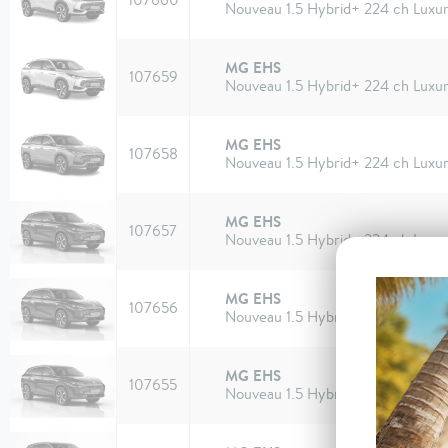
Nouveau 1.5 Hybrid+ 224 ch Luxu
MG EHS
107659
Nouveau 1.5 Hybrid+ 224 ch Luxu
MG EHS
107658
Nouveau 1.5 Hybrid+ 224 ch Luxu
MG EHS
107657
Nouveau 1.5 Hybrid+ 224 ch Luxu
MG EHS
107656
Nouveau 1.5 Hybrid+ 224 ch Luxu
MG EHS
107655
Nouveau 1.5 Hybrid+ 224 ch Luxu