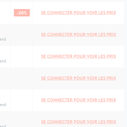
-20%
SE CONNECTER POUR VOIR LES PRIX
SE CONNECTER POUR VOIR LES PRIX
and
SE CONNECTER POUR VOIR LES PRIX
and
SE CONNECTER POUR VOIR LES PRIX
SE CONNECTER POUR VOIR LES PRIX
and
SE CONNECTER POUR VOIR LES PRIX
and