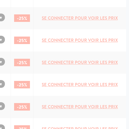
e
-25%
SE CONNECTER POUR VOIR LES PRIX
e
-25%
SE CONNECTER POUR VOIR LES PRIX
e
-25%
SE CONNECTER POUR VOIR LES PRIX
e
-25%
SE CONNECTER POUR VOIR LES PRIX
e
-25%
SE CONNECTER POUR VOIR LES PRIX
e
SE CONNECTER POUR VOIR LES PRIX