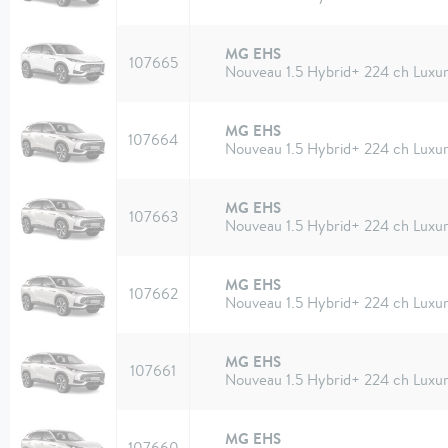
MG EHS
107665
Nouveau 1.5 Hybrid+ 224 ch Luxu
MG EHS
107664
Nouveau 1.5 Hybrid+ 224 ch Luxu
MG EHS
107663
Nouveau 1.5 Hybrid+ 224 ch Luxu
MG EHS
107662
Nouveau 1.5 Hybrid+ 224 ch Luxu
MG EHS
107661
Nouveau 1.5 Hybrid+ 224 ch Luxu
MG EHS
107660