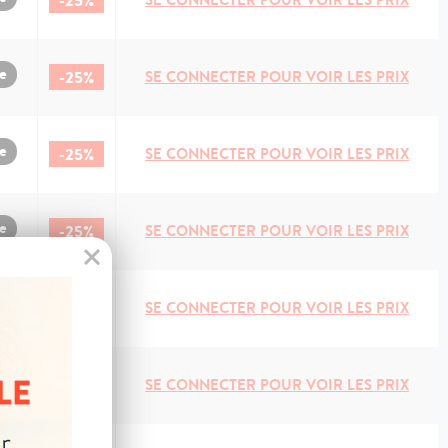
-25%
e
-25%
SE CONNECTER POUR VOIR LES PRIX
e
-25%
SE CONNECTER POUR VOIR LES PRIX
e
-25%
SE CONNECTER POUR VOIR LES PRIX
e
-25%
SE CONNECTER POUR VOIR LES PRIX
e
-25%
SE CONNECTER POUR VOIR LES PRIX