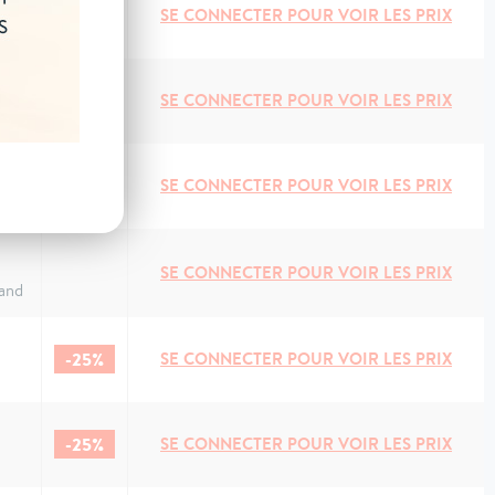
e
-25%
SE CONNECTER POUR VOIR LES PRIX
e
-25%
SE CONNECTER POUR VOIR LES PRIX
SE CONNECTER POUR VOIR LES PRIX
and
SE CONNECTER POUR VOIR LES PRIX
and
-25%
SE CONNECTER POUR VOIR LES PRIX
-25%
SE CONNECTER POUR VOIR LES PRIX