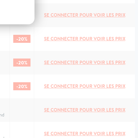
SE CONNECTER POUR VOIR LES PRIX
nd
-20%
SE CONNECTER POUR VOIR LES PRIX
-20%
SE CONNECTER POUR VOIR LES PRIX
-20%
SE CONNECTER POUR VOIR LES PRIX
SE CONNECTER POUR VOIR LES PRIX
nd
SE CONNECTER POUR VOIR LES PRIX