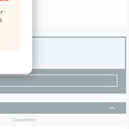
Disponibilité