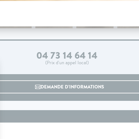
04 73 14 64 14
(Prix d'un appel local)
DEMANDE D'INFORMATIONS