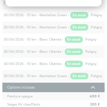
En stock
30/06/2026 - 10 km - Blanc Okénite -
Poligny
En stock
30/06/2026 - 10 km - Manhattan Green -
Poligny
En stock
30/06/2026 - 10 km - Manhattan Green -
Poligny
En stock
30/06/2026 - 10 km - Blanc Okénite -
Poligny
En stock
30/06/2026 - 10 km - Blanc Okénite -
Poligny
En stock
30/06/2026 - 10 km - Blanc Okénite -
Poligny
En stock
30/06/2026 - 10 km - Manhattan Green -
Poligny
Options incluses
400 €
Peinture opaque
200 €
Sièges AV chauffants