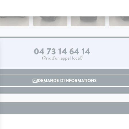
04 73 14 64 14
(Prix d'un appel local)
DEMANDE D'INFORMATIONS