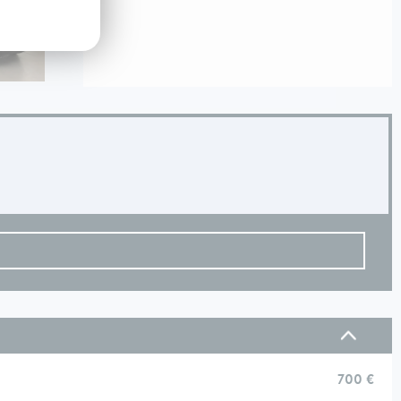
700 €