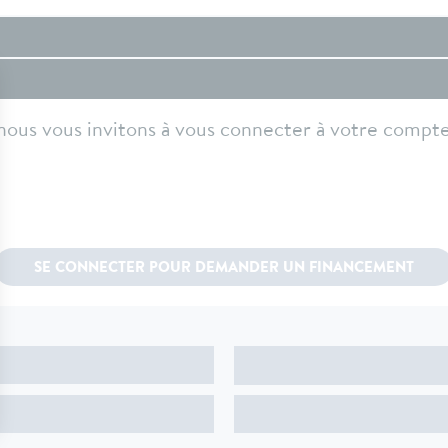
nous vous invitons à vous connecter à votre compte 
SE CONNECTER POUR DEMANDER UN FINANCEMENT