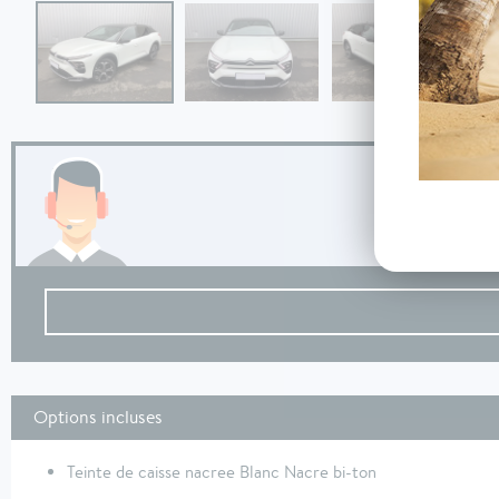
Options incluses
Teinte de caisse nacree Blanc Nacre bi-ton