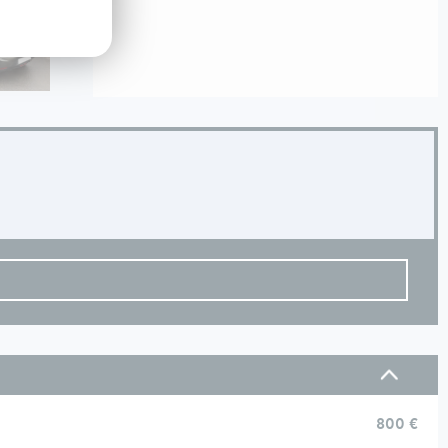
800 €