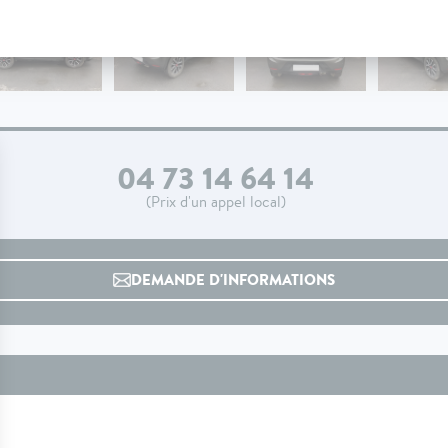
04 73 14 64 14
(Prix d'un appel local)
DEMANDE D'INFORMATIONS