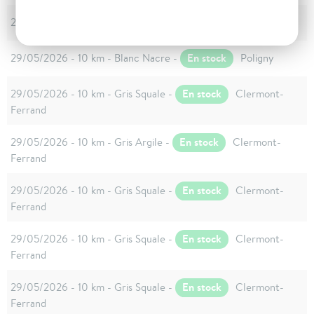
En stock
29/05/2026 - 10 km - Noir Kuro -
Poligny
En stock
29/05/2026 - 10 km - Blanc Nacre -
Poligny
En stock
29/05/2026 - 10 km - Gris Squale -
Clermont-
Ferrand
En stock
29/05/2026 - 10 km - Gris Argile -
Clermont-
Ferrand
En stock
29/05/2026 - 10 km - Gris Squale -
Clermont-
Ferrand
En stock
29/05/2026 - 10 km - Gris Squale -
Clermont-
Ferrand
En stock
29/05/2026 - 10 km - Gris Squale -
Clermont-
Ferrand