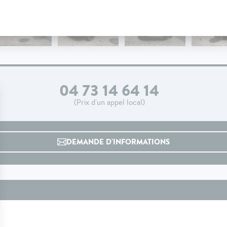
04 73 14 64 14
(Prix d'un appel local)
DEMANDE D'INFORMATIONS