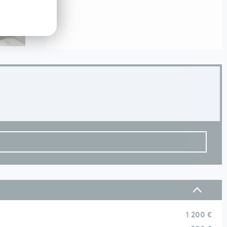
1 200 €