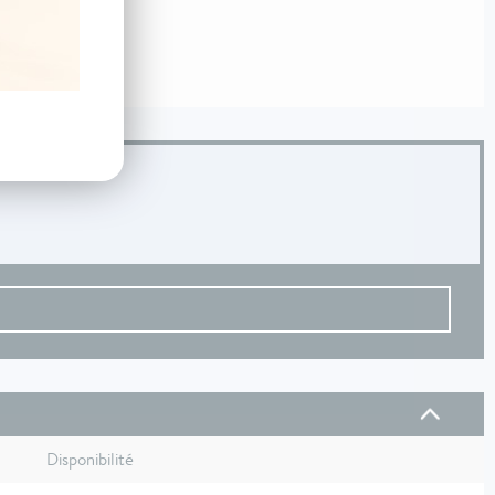
Disponibilité