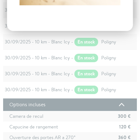
En stock
30/09/2025 - 10 km - Blanc Icy -
Poligny
En stock
30/09/2025 - 10 km - Blanc Icy -
Poligny
En stock
30/09/2025 - 10 km - Blanc Icy -
Poligny
En stock
30/09/2025 - 10 km - Blanc Icy -
Poligny
En stock
30/09/2025 - 10 km - Blanc Icy -
Poligny
En stock
30/09/2025 - 10 km - Blanc Icy -
Poligny
Options incluses
300 €
Camera de recul
120 €
Capucine de rangement
360 €
Ouverture des portes AR a 270°