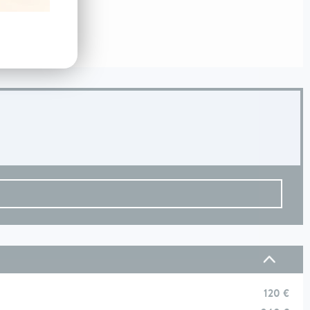
120 €