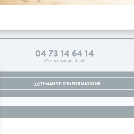
04 73 14 64 14
(Prix d'un appel local)
DEMANDE D'INFORMATIONS