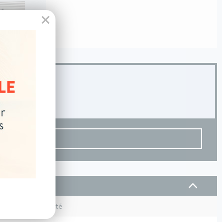
Disponibilité