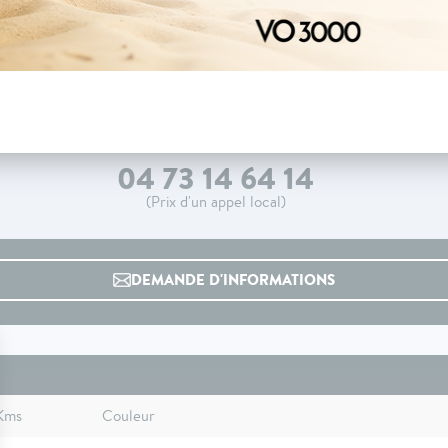
04 73 14 64 14
(Prix d'un appel local)
DEMANDE D'INFORMATIONS
Kms
Couleur