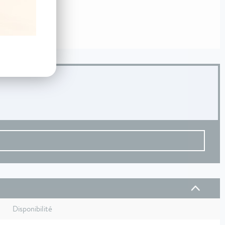
Disponibilité