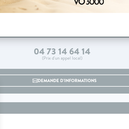
04 73 14 64 14
(Prix d'un appel local)
DEMANDE D'INFORMATIONS