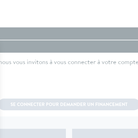
nous vous invitons à vous connecter à votre compte 
SE CONNECTER POUR DEMANDER UN FINANCEMENT