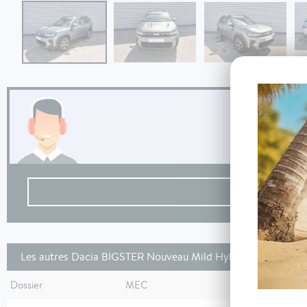
Les autres Dacia BIGSTER Nouveau Mild Hybrid 140 Expres
Dossier
MEC