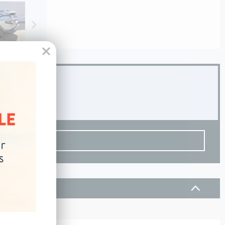
Disponibilité