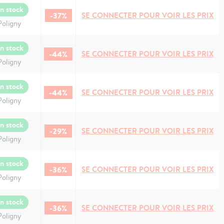
n stock
-37%
SE CONNECTER POUR VOIR LES PRIX
Poligny
n stock
-44%
SE CONNECTER POUR VOIR LES PRIX
Poligny
n stock
-44%
SE CONNECTER POUR VOIR LES PRIX
Poligny
n stock
-29%
SE CONNECTER POUR VOIR LES PRIX
Poligny
n stock
-36%
SE CONNECTER POUR VOIR LES PRIX
Poligny
n stock
-36%
SE CONNECTER POUR VOIR LES PRIX
Poligny