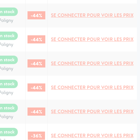
n stock
-44%
SE CONNECTER POUR VOIR LES PRIX
Poligny
n stock
-44%
SE CONNECTER POUR VOIR LES PRIX
Poligny
n stock
-44%
SE CONNECTER POUR VOIR LES PRIX
Poligny
n stock
-44%
SE CONNECTER POUR VOIR LES PRIX
Poligny
n stock
-44%
SE CONNECTER POUR VOIR LES PRIX
Poligny
n stock
-36%
SE CONNECTER POUR VOIR LES PRIX