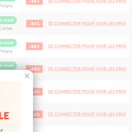
-44%
SE CONNECTER POUR VOIR LES PRIX
Poligny
n stock
-34%
SE CONNECTER POUR VOIR LES PRIX
Corbas
n stock
-44%
SE CONNECTER POUR VOIR LES PRIX
Poligny
n stock
-44%
SE CONNECTER POUR VOIR LES PRIX
Poligny
n stock
-44%
SE CONNECTER POUR VOIR LES PRIX
Poligny
n stock
-44%
SE CONNECTER POUR VOIR LES PRIX
Poligny