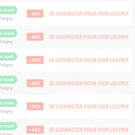
n stock
-36%
SE CONNECTER POUR VOIR LES PRIX
Poligny
n stock
-36%
SE CONNECTER POUR VOIR LES PRIX
Poligny
n stock
-44%
SE CONNECTER POUR VOIR LES PRIX
Poligny
n stock
-36%
SE CONNECTER POUR VOIR LES PRIX
Poligny
n stock
-36%
SE CONNECTER POUR VOIR LES PRIX
Poligny
n stock
-44%
SE CONNECTER POUR VOIR LES PRIX
Poligny