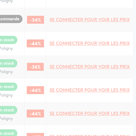
Poligny
commande
-34%
SE CONNECTER POUR VOIR LES PRIX
n stock
-44%
SE CONNECTER POUR VOIR LES PRIX
Poligny
n stock
-36%
SE CONNECTER POUR VOIR LES PRIX
Poligny
n stock
-44%
SE CONNECTER POUR VOIR LES PRIX
Poligny
n stock
-44%
SE CONNECTER POUR VOIR LES PRIX
Poligny
n stock