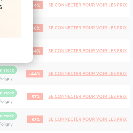
n stock
-44%
SE CONNECTER POUR VOIR LES PRIX
Poligny
n stock
-36%
SE CONNECTER POUR VOIR LES PRIX
Poligny
n stock
-44%
SE CONNECTER POUR VOIR LES PRIX
Poligny
n stock
-44%
SE CONNECTER POUR VOIR LES PRIX
Poligny
n stock
-37%
SE CONNECTER POUR VOIR LES PRIX
Poligny
n stock
-37%
SE CONNECTER POUR VOIR LES PRIX
Poligny